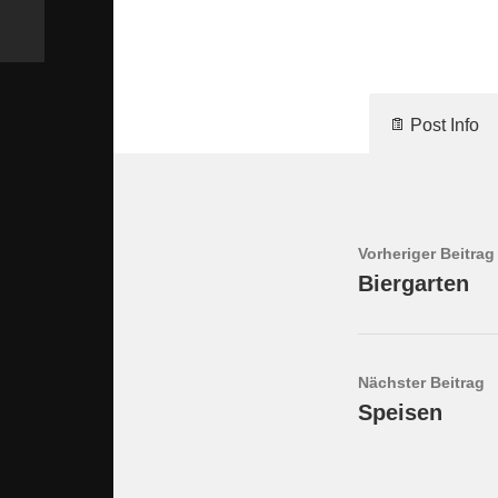
Post Info
Vorheriger Beitrag
Biergarten
Nächster Beitrag
Speisen