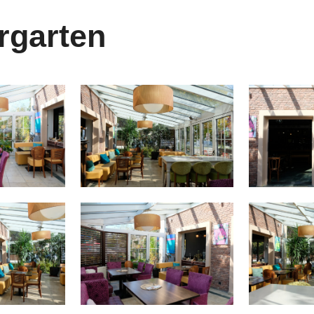
rgarten