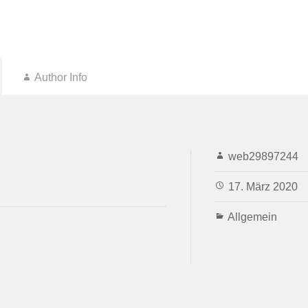
Author Info
web29897244
17. März 2020
Allgemein