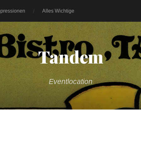
mpressionen
Alles Wichtige
Tandem
Eventlocation